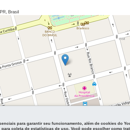
PR
,
Brasil
Lea
essenciais para garantir seu funcionamento, além de cookies do Y
 para coleta de estatísticas de uso. Você pode escolher como tra