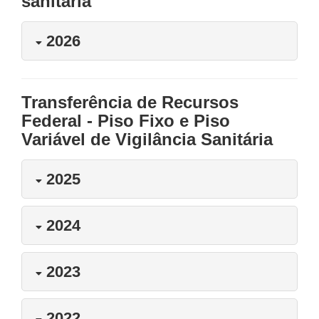
sanitária
2026
Transferência de Recursos
Federal - Piso Fixo e Piso
Variável de Vigilância Sanitária
2025
2024
2023
2022