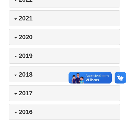
2021
2020
2019
2018
2017
2016