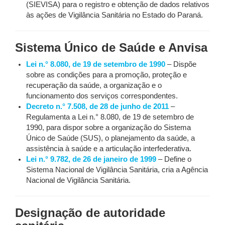
(SIEVISA) para o registro e obtenção de dados relativos
às ações de Vigilância Sanitária no Estado do Paraná.
Sistema Único de Saúde e Anvisa
Lei n.° 8.080, de 19 de setembro de 1990
– Dispõe
sobre as condições para a promoção, proteção e
recuperação da saúde, a organização e o
funcionamento dos serviços correspondentes.
Decreto n.° 7.508, de 28 de junho de 2011
–
Regulamenta a Lei n.° 8.080, de 19 de setembro de
1990, para dispor sobre a organização do Sistema
Único de Saúde (SUS), o planejamento da saúde, a
assistência à saúde e a articulação interfederativa.
Lei n.° 9.782, de 26 de janeiro de 1999
– Define o
Sistema Nacional de Vigilância Sanitária, cria a Agência
Nacional de Vigilância Sanitária.
Designação de autoridade