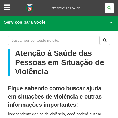
SECRETARIA
DA
SECRETARIA DA SAÚDE
SAÚDE
Serviços para você!
Atenção à Saúde das
Pessoas em Situação de
Violência
Fique sabendo como buscar ajuda
em situações de violência e outras
informações importantes!
Independente do tipo de violência, você poderá buscar