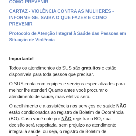
COMO PREVENIR
CARTAZ -
VIOLÊNCIA CONTRA AS MULHERES -
INFORME-SE: SAIBA O QUE FAZER E COMO
PREVENIR
Protocolo de Atenção Integral à Saúde das Pessoas em
Situação de Violência
Importante!
Todos os atendimentos do SUS são
gratuitos
e estão
disponíveis para toda pessoa que precisar.
O SUS conta com equipes e serviços especializados para
melhor lhe atender! Quanto antes você procurar o
atendimento de saúde, mais efetivo será.
O acolhimento e a assistência nos serviços de saúde
NÃO
estão condicionados ao registro de Boletim de Ocorrência
(BO). Caso você opte por
NÃO
registrar o BO, sua
decisão será respeitada, sem prejuízo ao atendimento
integral à saúde, ou seja, o registro de Boletim de