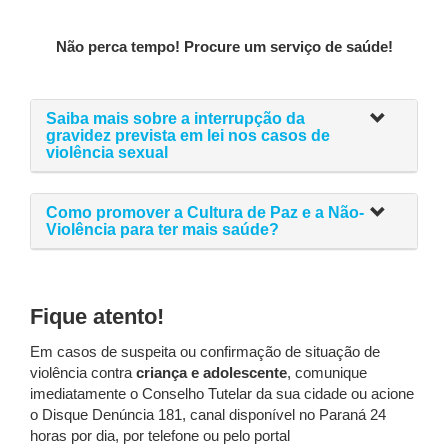
Não perca tempo! Procure um serviço de saúde!
Saiba mais sobre a interrupção da
gravidez prevista em lei nos casos de
violência sexual
Como promover a Cultura de Paz e a Não-
Violência para ter mais saúde?
Fique atento!
Em casos de suspeita ou confirmação de situação de
violência contra
criança e adolescente
, comunique
imediatamente o Conselho Tutelar da sua cidade ou acione
o Disque Denúncia 181, canal disponível no Paraná 24
horas por dia, por telefone ou pelo portal