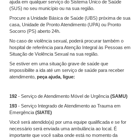
ajuda em qualquer serviço do Sistema Único de Saúde
(SUS) no seu município ou na sua região.
Procure a Unidade Básica de Saúde (UBS) próxima de sua
casa, Unidade de Pronto Atendimento (UPA) ou Pronto
Socorro (PS) aberto 24h.
No caso de violência sexual, poderá procurar também o
hospital de referência para Atenção Integral às Pessoas em
Situação de Violência Sexual na sua região.
Se estiver em uma situação grave de saúde que
impossibilite a ida até um serviço de saúde para receber
atendimento,
peça ajuda, ligue:
192
- Serviço de Atendimento Móvel de Urgência
(SAMU)
193
- Serviço Integrado de Atendimento ao Trauma em
Emergência
(SIATE)
Você será atendido(a) por uma equipe qualificada e se for
necessário será enviada uma ambulância ao local. É
importante que você saiba onde está no momento da