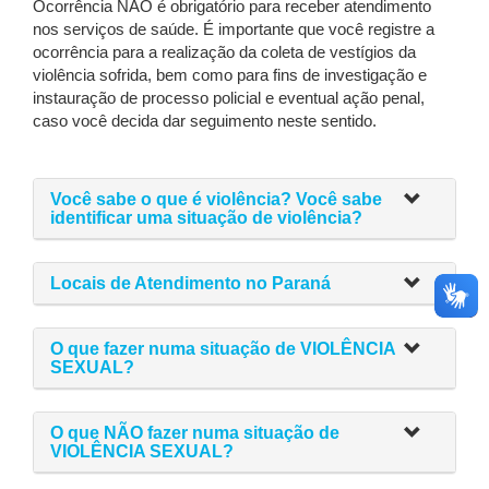
Ocorrência NÃO é obrigatório para receber atendimento
nos serviços de saúde. É importante que você registre a
ocorrência para a realização da coleta de vestígios da
violência sofrida, bem como para fins de investigação e
instauração de processo policial e eventual ação penal,
caso você decida dar seguimento neste sentido.
Você sabe o que é violência? Você sabe
identificar uma situação de violência?
Locais de Atendimento no Paraná
O que fazer numa situação de VIOLÊNCIA
SEXUAL?
O que NÃO fazer numa situação de
VIOLÊNCIA SEXUAL?