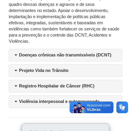
quadro dessas doenças e agravos e de seus
determinantes no estado. Apoiar o desenvolvimento,
implantação e implementação de políticas públicas
efetivas, integradas, sustentáveis e baseadas em
evidências como também fortalecer os serviços de saúde
para a prevenção e o controle das DCNT, Acidentes e
Violências.
Doenças crônicas não transmissíveis (DCNT)
Projeto Vida no Trânsito
Registro Hospitalar de Câncer (RHC)
Violência interpessoal e autoprovocada
COMPARTILHE: