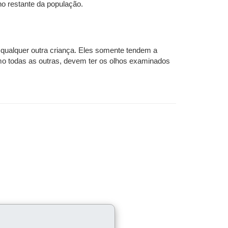
 restante da população.
ualquer outra criança. Eles somente tendem a
o todas as outras, devem ter os olhos examinados