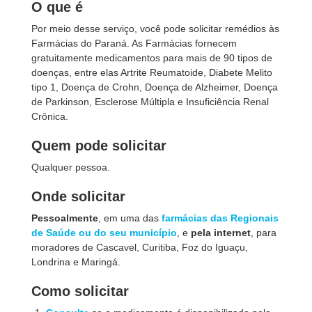
O que é
Por meio desse serviço, você pode solicitar remédios às
Farmácias do Paraná. As Farmácias fornecem
gratuitamente medicamentos para mais de 90 tipos de
doenças, entre elas Artrite Reumatoide, Diabete Melito
tipo 1, Doença de Crohn, Doença de Alzheimer, Doença
de Parkinson, Esclerose Múltipla e Insuficiência Renal
Crônica.
Quem pode solicitar
Qualquer pessoa.
Onde solicitar
Pessoalmente
, em uma das
farmácias das Regionais
de Saúde ou do seu município
, e
pela internet
, para
moradores de Cascavel, Curitiba, Foz do Iguaçu,
Londrina e Maringá.
Como solicitar