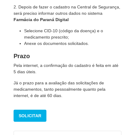
2. Depois de fazer o cadastro na Central de Segurança,
será preciso informar outros dados no sistema
Farmácia do Paraná Digital
Selecione CID-10 (código da doença) e o
medicamento prescrito;
Anexe os documentos solicitados.
Prazo
Pela internet, a confirmação do cadastro é feita em até
5 dias úteis.
Já o prazo para a avaliação das solicitações de
medicamentos, tanto pessoalmente quanto pela
internet, é de até 60 dias.
SOLICITAR