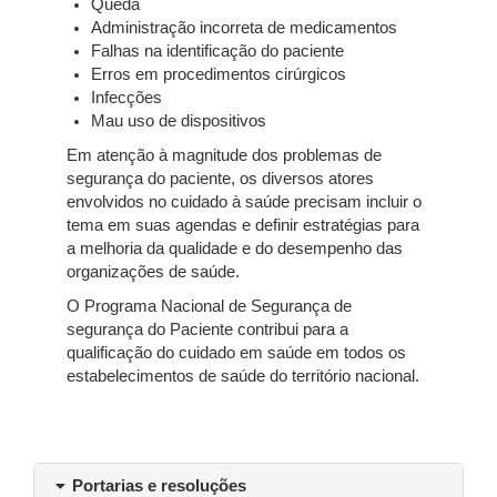
Queda
Administração incorreta de medicamentos
Falhas na identificação do paciente
Erros em procedimentos cirúrgicos
Infecções
Mau uso de dispositivos
Em atenção à magnitude dos problemas de
segurança do paciente, os diversos atores
envolvidos no cuidado à saúde precisam incluir o
tema em suas agendas e definir estratégias para
a melhoria da qualidade e do desempenho das
organizações de saúde.
O Programa Nacional de Segurança de
segurança do Paciente contribui para a
qualificação do cuidado em saúde em todos os
estabelecimentos de saúde do território nacional.
Portarias e resoluções