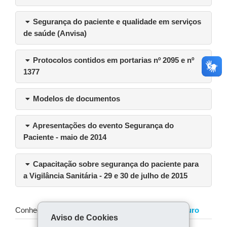
Segurança do paciente e qualidade em serviços
de saúde (Anvisa)
Protocolos contidos em portarias nº 2095 e nº
1377
Modelos de documentos
Apresentações do evento Segurança do
Paciente - maio de 2014
Capacitação sobre segurança do paciente para
a Vigilância Sanitária - 29 e 30 de julho de 2015
Conheça o programa
Mãos Limpas - Paciente Seguro
Aviso de Cookies